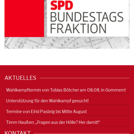
AKTUELLES
Wahlkampftermin von Tobias Bötcher am 08.08. in Gommern!
Unterstützung für den Wahlkampf gesucht!
Termine von Elrid Pasbrig bis Mitte August
Timm Haußen: „Fragen aus der Hölle? Her damit!“
KONTAKT