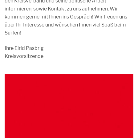
den Kreisverband und seine politische Arbeit
informieren, sowie Kontakt zu uns aufnehmen. Wir
kommen gerne mit Ihnen ins Gespräch! Wir freuen uns
über Ihr Interesse und wünschen Ihnen viel Spaß beim
Surfen!
Ihre Elrid Pasbrig
Kreisvorsitzende