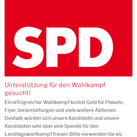
Unterstützung für den Wahlkampf
gesucht!
Ein erfolgreicher Wahlkampf kostet Geld für Plakate,
Flyer, Veranstaltungen und viele weitere Aktionen.
Deshalb würden sich unsere Kandidatin und unsere
Kandidaten sehr über eine Spende für den
Landtagswahlkampf freuen. Bitte verwenden Sie als