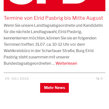
Termine von Elrid Pasbrig bis Mitte August
Wenn Sie unsere Landtagsabgeordnete und Kandidatin
für die nächste Landtagswahl, Elrid Pasbrig,
kennenlernen möchten, können Sie sie an folgenden
Terminen treffen: 31.07. ca. 10-12 Uhr vor dem
Wahlkreisbüro in der Schartauer Straße, Burg Elrid
Pasbrig steht zusammen mit unserer
Bundestagsabgeordneten …
Weiterlesen
29. JULI 2026
0
Mehr News