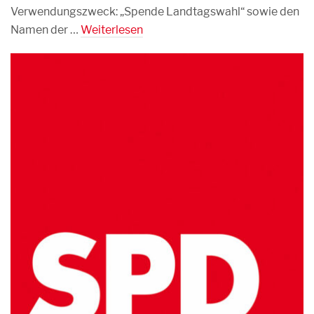
Verwendungszweck: „Spende Landtagswahl“ sowie den
Namen der …
Weiterlesen
29. JULI 2026
0