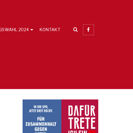
GSWAHL 2024
KONTAKT