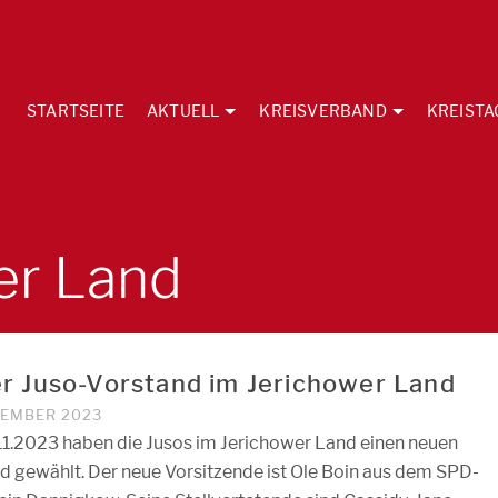
STARTSEITE
AKTUELL
KREISVERBAND
KREISTA
er Land
r Juso-Vorstand im Jerichower Land
VEMBER 2023
1.2023 haben die Jusos im Jerichower Land einen neuen
d gewählt. Der neue Vorsitzende ist Ole Boin aus dem SPD-