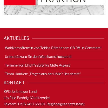
AKTUELLES
Wahlkampftermin von Tobias Bötcher am 08.08. in Gommern!
Unterstützung für den Wahlkampf gesucht!
Termine von Elrid Pasbrig bis Mitte August
Timm Haußen: „Fragen aus der Hölle? Her damit!“
KONTAKT
SPD Jerichower Land
c/o Elrid Pasbrig (Vorsitzende)
Telefon: 0391-
243 022 80
(Regionalgeschäftsstelle)