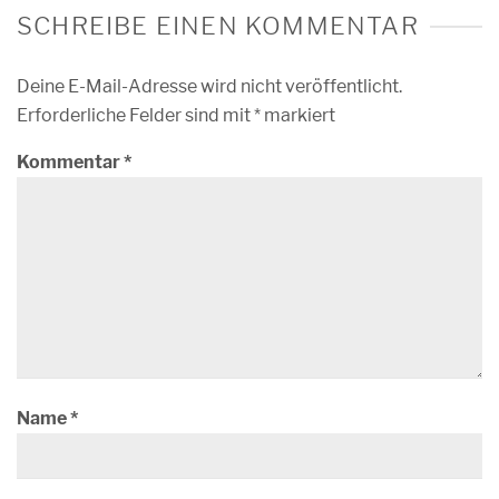
SCHREIBE EINEN KOMMENTAR
Deine E-Mail-Adresse wird nicht veröffentlicht.
Erforderliche Felder sind mit
*
markiert
Kommentar
*
Name
*