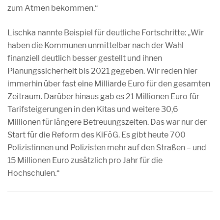
zum Atmen bekommen.“
Lischka nannte Beispiel für deutliche Fortschritte: „Wir
haben die Kommunen unmittelbar nach der Wahl
finanziell deutlich besser gestellt und ihnen
Planungssicherheit bis 2021 gegeben. Wir reden hier
immerhin über fast eine Milliarde Euro für den gesamten
Zeitraum. Darüber hinaus gab es 21 Millionen Euro für
Tarifsteigerungen in den Kitas und weitere 30,6
Millionen für längere Betreuungszeiten. Das war nur der
Start für die Reform des KiFöG. Es gibt heute 700
Polizistinnen und Polizisten mehr auf den Straßen – und
15 Millionen Euro zusätzlich pro Jahr für die
Hochschulen.“