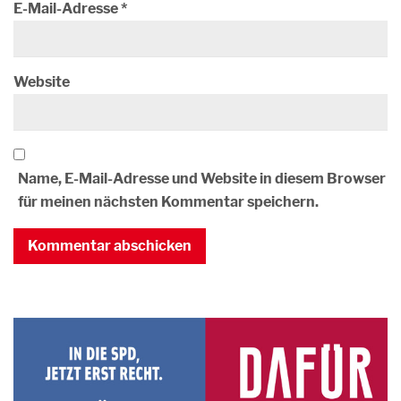
E-Mail-Adresse
*
Website
Name, E-Mail-Adresse und Website in diesem Browser
für meinen nächsten Kommentar speichern.