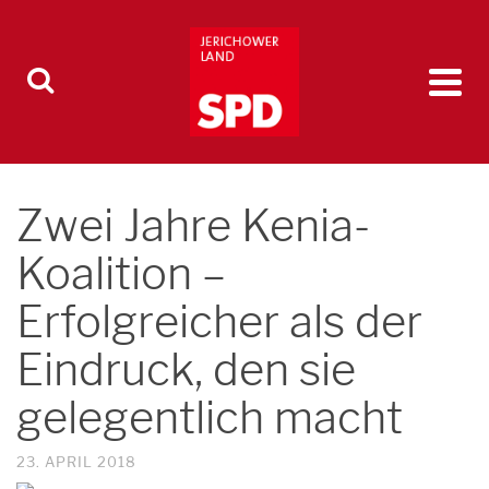
Zwei Jahre Kenia-
Koalition –
Erfolgreicher als der
Eindruck, den sie
gelegentlich macht
23. APRIL 2018