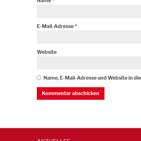
Name
*
E-Mail-Adresse
*
Website
Name, E-Mail-Adresse und Website in d