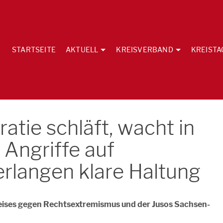
STARTSEITE
AKTUELL
KREISVERBAND
KREISTA
atie schläft, wacht in
– Angriffe auf
erlangen klare Haltung
ises gegen Rechtsextremismus und der Jusos Sachsen-