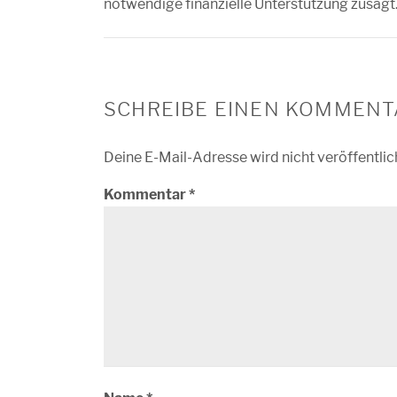
notwendige finanzielle Unterstützung zusagt
SCHREIBE EINEN KOMMENT
Deine E-Mail-Adresse wird nicht veröffentlic
Kommentar
*