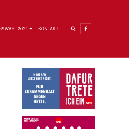
GSWAHL 2024
KONTAKT