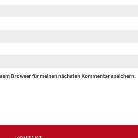
iesem Browser für meinen nächsten Kommentar speichern.