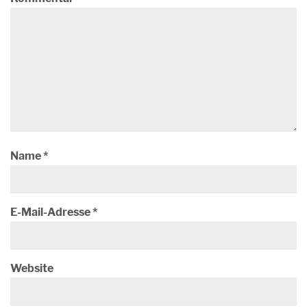
Name
*
E-Mail-Adresse
*
Website