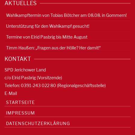
AKTUELLES
Wahlkampftermin von Tobias Bötcher am 08.08. in Gommern!
Unterstützung für den Wahlkampf gesucht!
Termine von Elrid Pasbrig bis Mitte August
Timm Haußen: „Fragen aus der Hölle? Her damit!“
KONTAKT
SPD Jerichower Land
c/o Elrid Pasbrig (Vorsitzende)
Telefon: 0391-
243 022 80
(Regionalgeschäftsstelle)
E-Mail
STARTSEITE
IMPRESSUM
DATENSCHUTZERKLÄRUNG