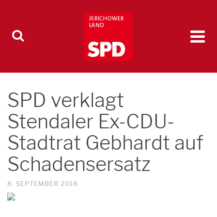
SPD verklagt
Stendaler Ex-CDU-
Stadtrat Gebhardt auf
Schadensersatz
8. SEPTEMBER 2018