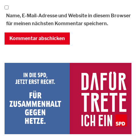
Name, E-Mail-Adresse und Website in diesem Browser
für meinen nächsten Kommentar speichern.