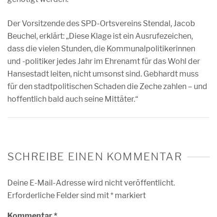
Der Vorsitzende des SPD-Ortsvereins Stendal, Jacob
Beuchel, erklärt: „Diese Klage ist ein Ausrufezeichen,
dass die vielen Stunden, die Kommunalpolitikerinnen
und -politiker jedes Jahr im Ehrenamt für das Wohl der
Hansestadt leiten, nicht umsonst sind. Gebhardt muss
für den stadtpolitischen Schaden die Zeche zahlen – und
hoffentlich bald auch seine Mittäter.“
SCHREIBE EINEN KOMMENTAR
Deine E-Mail-Adresse wird nicht veröffentlicht.
Erforderliche Felder sind mit
*
markiert
Kommentar
*