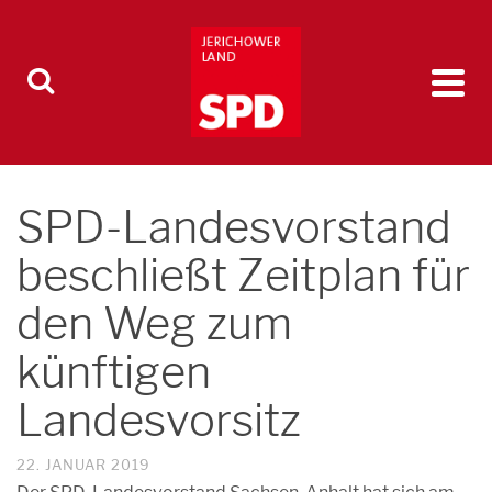
SPD-Landesvorstand
beschließt Zeitplan für
den Weg zum
künftigen
Landesvorsitz
22. JANUAR 2019