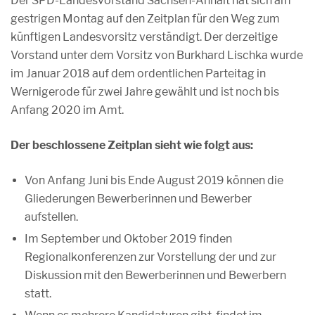
Der SPD-Landesvorstand Sachsen-Anhalt hat sich am
gestrigen Montag auf den Zeitplan für den Weg zum
künftigen Landesvorsitz verständigt. Der derzeitige
Vorstand unter dem Vorsitz von Burkhard Lischka wurde
im Januar 2018 auf dem ordentlichen Parteitag in
Wernigerode für zwei Jahre gewählt und ist noch bis
Anfang 2020 im Amt.
Der beschlossene Zeitplan sieht wie folgt aus:
Von Anfang Juni bis Ende August 2019 können die
Gliederungen Bewerberinnen und Bewerber
aufstellen.
Im September und Oktober 2019 finden
Regionalkonferenzen zur Vorstellung der und zur
Diskussion mit den Bewerberinnen und Bewerbern
statt.