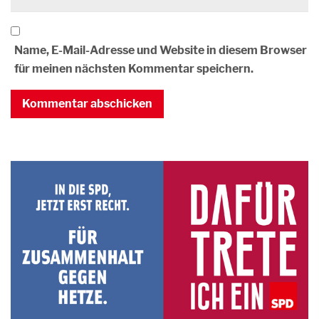
Name, E-Mail-Adresse und Website in diesem Browser
für meinen nächsten Kommentar speichern.