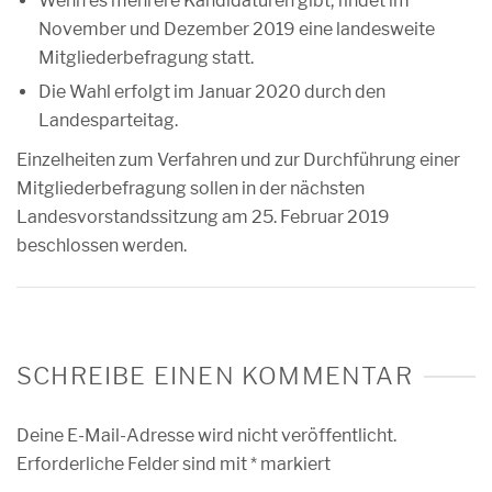
Wenn es mehrere Kandidaturen gibt, findet im
November und Dezember 2019 eine landesweite
Mitgliederbefragung statt.
Die Wahl erfolgt im Januar 2020 durch den
Landesparteitag.
Einzelheiten zum Verfahren und zur Durchführung einer
Mitgliederbefragung sollen in der nächsten
Landesvorstandssitzung am 25. Februar 2019
beschlossen werden.
SCHREIBE EINEN KOMMENTAR
Deine E-Mail-Adresse wird nicht veröffentlicht.
Erforderliche Felder sind mit
*
markiert