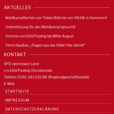
AKTUELLES
Wahlkampftermin von Tobias Bötcher am 08.08. in Gommern!
Unterstützung für den Wahlkampf gesucht!
Termine von Elrid Pasbrig bis Mitte August
Timm Haußen: „Fragen aus der Hölle? Her damit!“
KONTAKT
SPD Jerichower Land
c/o Elrid Pasbrig (Vorsitzende)
Telefon: 0391-
243 022 80
(Regionalgeschäftsstelle)
E-Mail
STARTSEITE
IMPRESSUM
DATENSCHUTZERKLÄRUNG