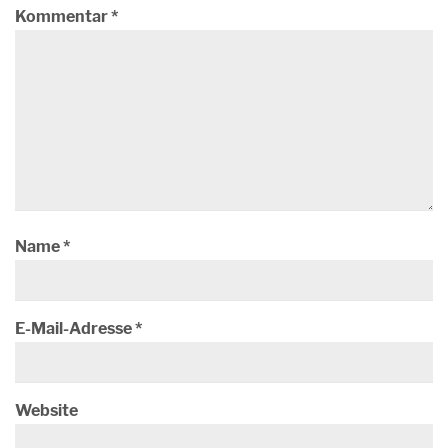
Kommentar
*
Name
*
E-Mail-Adresse
*
Website