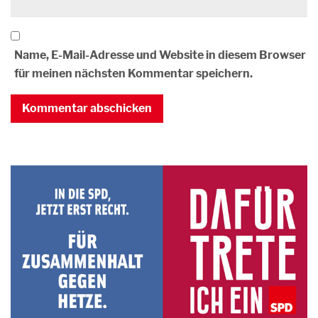
Name, E-Mail-Adresse und Website in diesem Browser
für meinen nächsten Kommentar speichern.