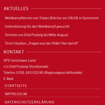
AKTUELLES
Wahlkampftermin von Tobias Bötcher am 08.08. in Gommern!
Unterstützung für den Wahlkampf gesucht!
Termine von Elrid Pasbrig bis Mitte August
Timm Haußen: „Fragen aus der Hölle? Her damit!“
KONTAKT
SPD Jerichower Land
c/o Elrid Pasbrig (Vorsitzende)
Telefon: 0391-
243 022 80
(Regionalgeschäftsstelle)
E-Mail
STARTSEITE
IMPRESSUM
DATENSCHUTZERKLÄRUNG