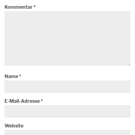
Kommentar
*
Name
*
E-Mail-Adresse
*
Website