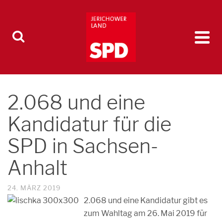
2.068 und eine
Kandidatur für die
SPD in Sachsen-
Anhalt
24. MÄRZ 2019
2.068 und eine Kandidatur gibt es
zum Wahltag am 26. Mai 2019 für