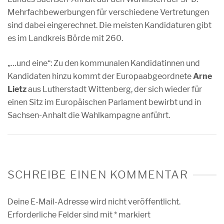
Mehrfachbewerbungen für verschiedene Vertretungen
sind dabei eingerechnet. Die meisten Kandidaturen gibt
es im Landkreis Börde mit 260.
„…und eine“: Zu den kommunalen Kandidatinnen und
Kandidaten hinzu kommt der Europaabgeordnete
Arne
Lietz
aus Lutherstadt Wittenberg, der sich wieder für
einen Sitz im Europäischen Parlament bewirbt und in
Sachsen-Anhalt die Wahlkampagne anführt.
SCHREIBE EINEN KOMMENTAR
Deine E-Mail-Adresse wird nicht veröffentlicht.
Erforderliche Felder sind mit
*
markiert