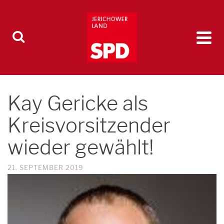
Kay Gericke als
Kreisvorsitzender
wieder gewählt!
21. SEPTEMBER 2019