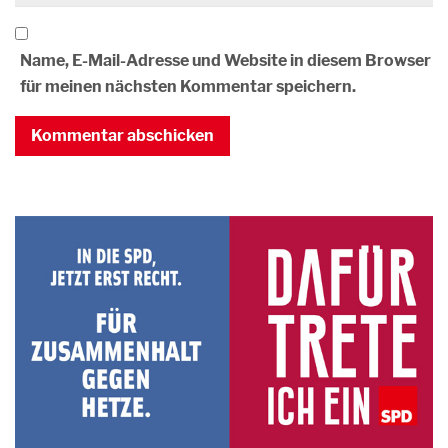
Name, E-Mail-Adresse und Website in diesem Browser
für meinen nächsten Kommentar speichern.