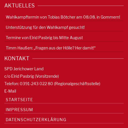
AKTUELLES
Wahlkampftermin von Tobias Bötcher am 08.08. in Gommern!
Unterstützung für den Wahlkampf gesucht!
Termine von Elrid Pasbrig bis Mitte August
Timm Haußen: „Fragen aus der Hölle? Her damit!“
KONTAKT
SPD Jerichower Land
c/o Elrid Pasbrig (Vorsitzende)
Telefon: 0391-
243 022 80
(Regionalgeschäftsstelle)
E-Mail
STARTSEITE
IMPRESSUM
DATENSCHUTZERKLÄRUNG