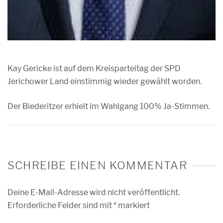
Kay Gericke ist auf dem Kreisparteitag der SPD
Jerichower Land einstimmig wieder gewählt worden.
Der Biederitzer erhielt im Wahlgang 100% Ja-Stimmen.
SCHREIBE EINEN KOMMENTAR
Deine E-Mail-Adresse wird nicht veröffentlicht.
Erforderliche Felder sind mit
*
markiert