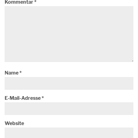
Kommentar
*
Name
*
E-Mail-Adresse
*
Website