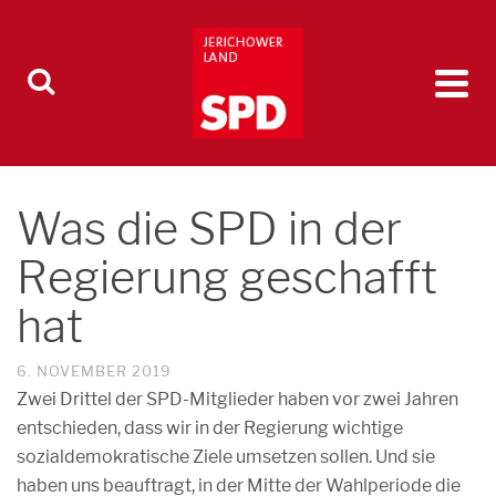
Was die SPD in der
Regierung geschafft
hat
6. NOVEMBER 2019
Zwei Drittel der SPD-Mitglieder haben vor zwei Jahren
entschieden, dass wir in der Regierung wichtige
sozialdemokratische Ziele umsetzen sollen. Und sie
haben uns beauftragt, in der Mitte der Wahlperiode die