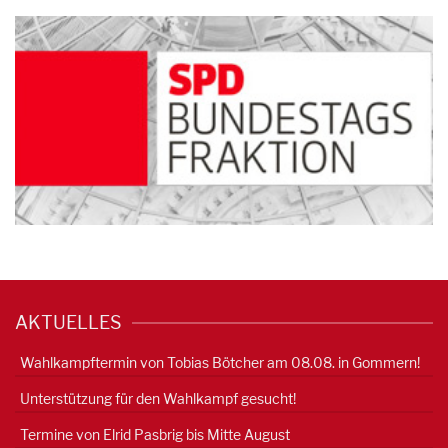
AKTUELLES
Wahlkampftermin von Tobias Bötcher am 08.08. in Gommern!
Unterstützung für den Wahlkampf gesucht!
Termine von Elrid Pasbrig bis Mitte August