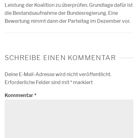
Leistung der Koalition zu überprüfen. Grundlage dafür ist
die Bestandsaufnahme der Bundesregierung. Eine
Bewertung nimmt dann der Parteitag im Dezember vor.
SCHREIBE EINEN KOMMENTAR
Deine E-Mail-Adresse wird nicht veröffentlicht.
Erforderliche Felder sind mit
*
markiert
Kommentar
*