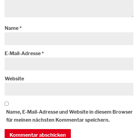
Name
*
E-Mail-Adresse
*
Website
Name, E-Mail-Adresse und Website in diesem Browser
für meinen nächsten Kommentar speichern.