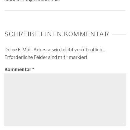
SCHREIBE EINEN KOMMENTAR
Deine E-Mail-Adresse wird nicht veröffentlicht.
Erforderliche Felder sind mit
*
markiert
Kommentar
*