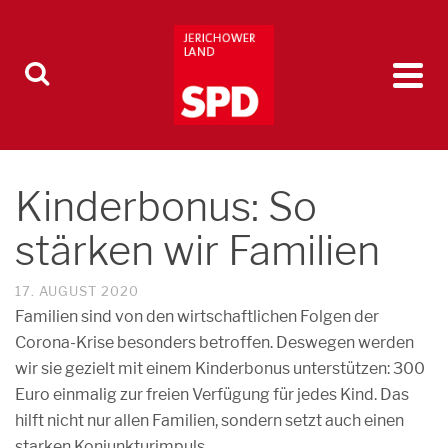
Kinderbonus: So
stärken wir Familien
17. AUGUST 2020
Familien sind von den wirtschaftlichen Folgen der
Corona-Krise besonders betroffen. Deswegen werden
wir sie gezielt mit einem Kinderbonus unterstützen: 300
Euro einmalig zur freien Verfügung für jedes Kind. Das
hilft nicht nur allen Familien, sondern setzt auch einen
starken Konjunkturimpuls.