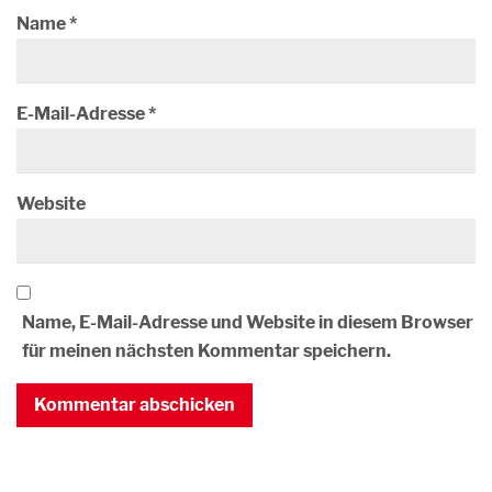
Name
*
E-Mail-Adresse
*
Website
Name, E-Mail-Adresse und Website in diesem Browser
für meinen nächsten Kommentar speichern.