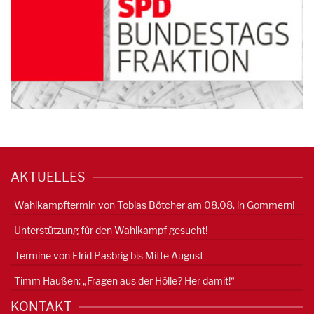
AKTUELLES
Wahlkampftermin von Tobias Bötcher am 08.08. in Gommern!
Unterstützung für den Wahlkampf gesucht!
Termine von Elrid Pasbrig bis Mitte August
Timm Haußen: „Fragen aus der Hölle? Her damit!“
KONTAKT