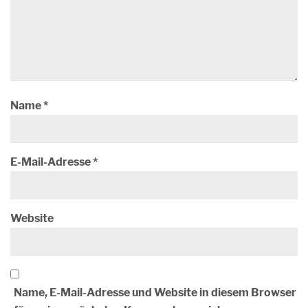
Name
*
E-Mail-Adresse
*
Website
Name, E-Mail-Adresse und Website in diesem Browser