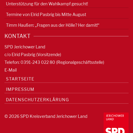
Unterstützung für den Wahlkampf gesucht!
Termine von Elrid Pasbrig bis Mitte August
Timm Haußen: „Fragen aus der Hölle? Her damit!“
KONTAKT
SPD Jerichower Land
c/o Elrid Pasbrig (Vorsitzende)
Telefon: 0391-
243 022 80
(Regionalgeschäftsstelle)
E-Mail
STARTSEITE
IMPRESSUM
DATENSCHUTZERKLÄRUNG
© 2026 SPD Kreisverband Jerichower Land