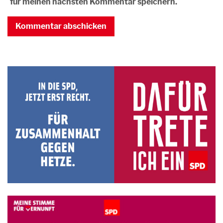
für meinen nächsten Kommentar speichern.