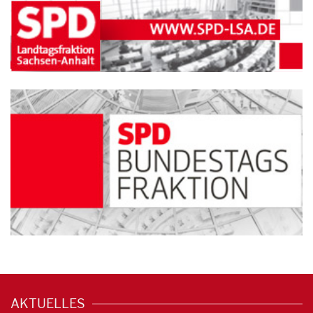
AKTUELLES