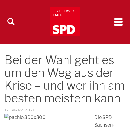
Bei der Wahl geht es
um den Weg aus der
Krise – und wer ihn am
besten meistern kann
17. MÄRZ 2021
Die SPD
Sachsen-