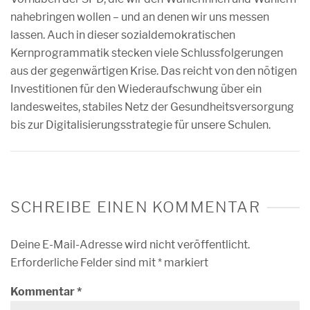
nahebringen wollen – und an denen wir uns messen
lassen. Auch in dieser sozialdemokratischen
Kernprogrammatik stecken viele Schlussfolgerungen
aus der gegenwärtigen Krise. Das reicht von den nötigen
Investitionen für den Wiederaufschwung über ein
landesweites, stabiles Netz der Gesundheitsversorgung
bis zur Digitalisierungsstrategie für unsere Schulen.
SCHREIBE EINEN KOMMENTAR
Deine E-Mail-Adresse wird nicht veröffentlicht.
Erforderliche Felder sind mit
*
markiert
Kommentar
*