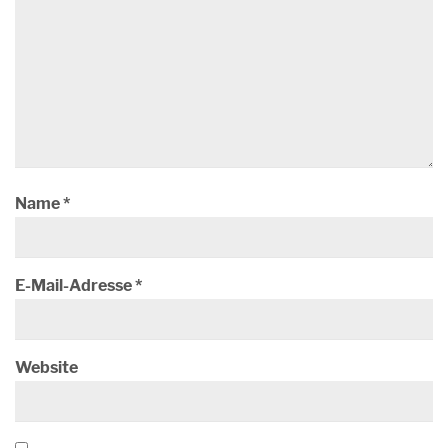
Name
*
E-Mail-Adresse
*
Website