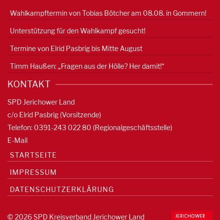
Wahlkampftermin von Tobias Bötcher am 08.08. in Gommern!
Unterstützung für den Wahlkampf gesucht!
Termine von Elrid Pasbrig bis Mitte August
Timm Haußen: „Fragen aus der Hölle? Her damit!“
KONTAKT
SPD Jerichower Land
c/o Elrid Pasbrig (Vorsitzende)
Telefon: 0391-
243 022 80
(Regionalgeschäftsstelle)
E-Mail
STARTSEITE
IMPRESSUM
DATENSCHUTZERKLÄRUNG
© 2026 SPD Kreisverband Jerichower Land