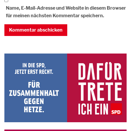
Name, E-Mail-Adresse und Website in diesem Browser
für meinen nächsten Kommentar speichern.