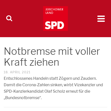
Notbremse mit voller
Kraft ziehen
18. APRIL 2021
Entschlossenes Handeln statt Zögern und Zaudern.
Damit die Corona-Zahlen sinken, wirbt Vizekanzler und
SPD-Kanzlerkandidat Olaf Scholz erneut für die
„Bundesnotbremse“.