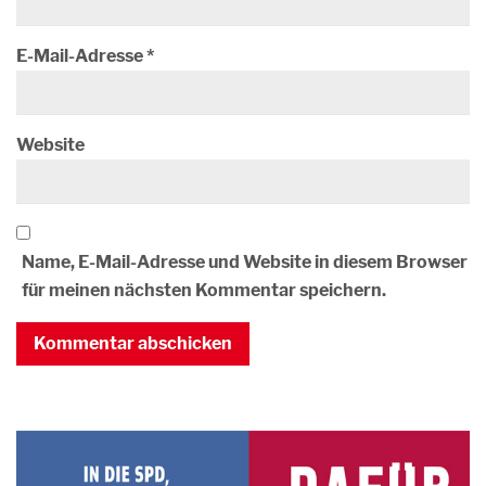
E-Mail-Adresse
*
Website
Name, E-Mail-Adresse und Website in diesem Browser
für meinen nächsten Kommentar speichern.