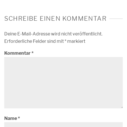
SCHREIBE EINEN KOMMENTAR
Deine E-Mail-Adresse wird nicht veröffentlicht.
Erforderliche Felder sind mit
*
markiert
Kommentar
*
Name
*