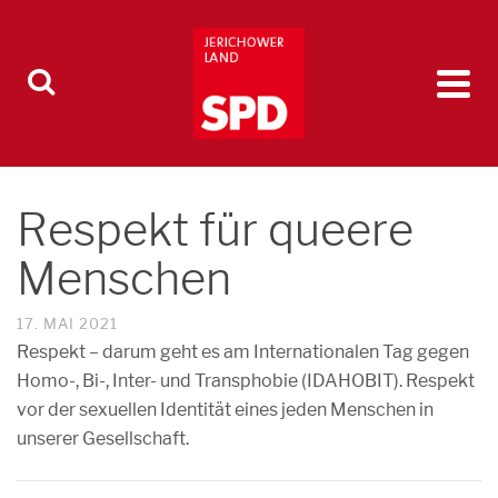
Respekt für queere
Menschen
17. MAI 2021
Respekt – darum geht es am Internationalen Tag gegen
Homo-, Bi-, Inter- und Transphobie (IDAHOBIT). Respekt
vor der sexuellen Identität eines jeden Menschen in
unserer Gesellschaft.