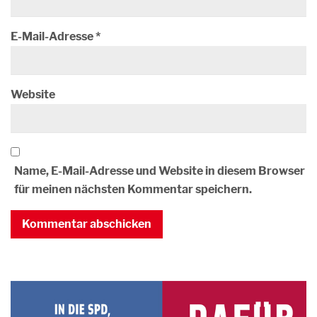
E-Mail-Adresse
*
Website
Name, E-Mail-Adresse und Website in diesem Browser
für meinen nächsten Kommentar speichern.