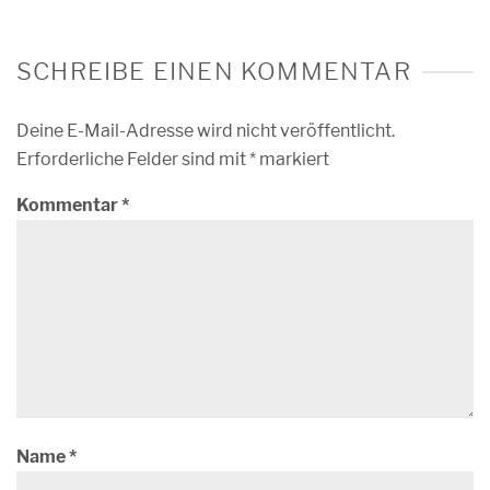
SCHREIBE EINEN KOMMENTAR
Deine E-Mail-Adresse wird nicht veröffentlicht.
Erforderliche Felder sind mit
*
markiert
Kommentar
*
Name
*