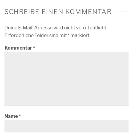
SCHREIBE EINEN KOMMENTAR
Deine E-Mail-Adresse wird nicht veröffentlicht.
Erforderliche Felder sind mit
*
markiert
Kommentar
*
Name
*