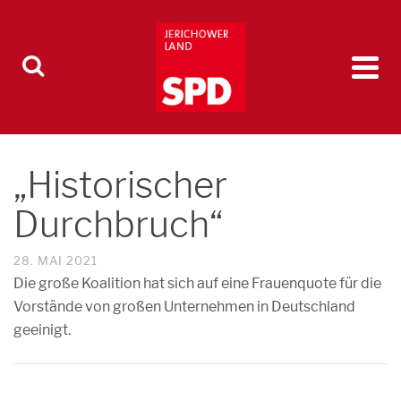
„Historischer
Durchbruch“
28. MAI 2021
Die große Koalition hat sich auf eine Frauenquote für die
Vorstände von großen Unternehmen in Deutschland
geeinigt.