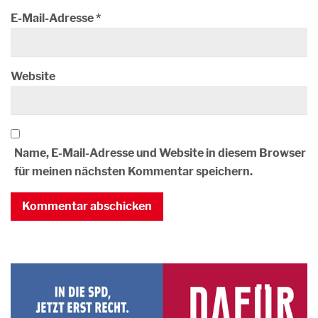
E-Mail-Adresse
*
Website
Name, E-Mail-Adresse und Website in diesem Browser
für meinen nächsten Kommentar speichern.