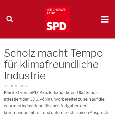
Scholz macht Tempo
für klimafreundliche
Industrie
22. JUNI 2021
Klartext vom SPD-Kanzlerkandidaten: Olaf Scholz
attestiert der CDU, völlig unvorbereitet zu sein auf die
enormen industriepolitischen Aufgaben der
kommenden Jahre – und unterstreicht seinen Anspruch