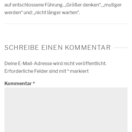
auf entschlossene Führung. „Größer denken“, „mutiger
werden“ und: „nicht länger warten“.
SCHREIBE EINEN KOMMENTAR
Deine E-Mail-Adresse wird nicht veröffentlicht.
Erforderliche Felder sind mit
*
markiert
Kommentar
*