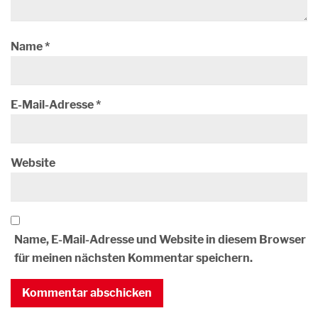
Name
*
E-Mail-Adresse
*
Website
Name, E-Mail-Adresse und Website in diesem Browser
für meinen nächsten Kommentar speichern.