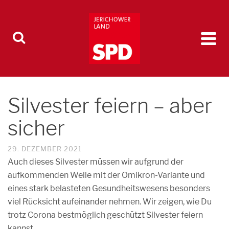
Silvester feiern – aber
sicher
29. DEZEMBER 2021
Auch dieses Silvester müssen wir aufgrund der
aufkommenden Welle mit der Omikron-Variante und
eines stark belasteten Gesundheitswesens besonders
viel Rücksicht aufeinander nehmen. Wir zeigen, wie Du
trotz Corona bestmöglich geschützt Silvester feiern
kannst.