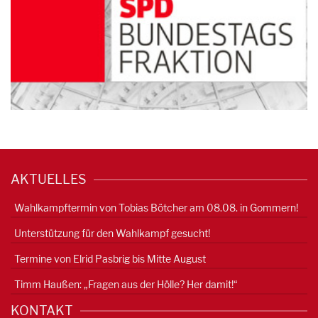
AKTUELLES
Wahlkampftermin von Tobias Bötcher am 08.08. in Gommern!
Unterstützung für den Wahlkampf gesucht!
Termine von Elrid Pasbrig bis Mitte August
Timm Haußen: „Fragen aus der Hölle? Her damit!“
KONTAKT