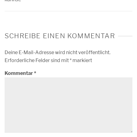
SCHREIBE EINEN KOMMENTAR
Deine E-Mail-Adresse wird nicht veröffentlicht.
Erforderliche Felder sind mit
*
markiert
Kommentar
*