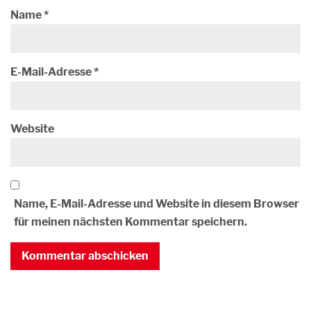
Name
*
E-Mail-Adresse
*
Website
Name, E-Mail-Adresse und Website in diesem Browser
für meinen nächsten Kommentar speichern.