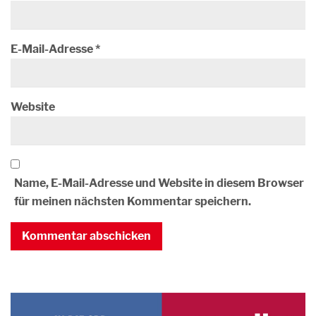
E-Mail-Adresse
*
Website
Name, E-Mail-Adresse und Website in diesem Browser
für meinen nächsten Kommentar speichern.