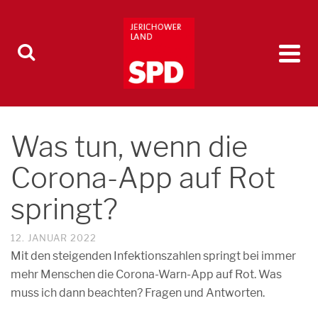
Was tun, wenn die
Corona-App auf Rot
springt?
12. JANUAR 2022
Mit den steigenden Infektionszahlen springt bei immer
mehr Menschen die Corona-Warn-App auf Rot. Was
muss ich dann beachten? Fragen und Antworten.