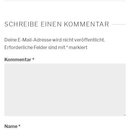
SCHREIBE EINEN KOMMENTAR
Deine E-Mail-Adresse wird nicht veröffentlicht.
Erforderliche Felder sind mit
*
markiert
Kommentar
*
Name
*