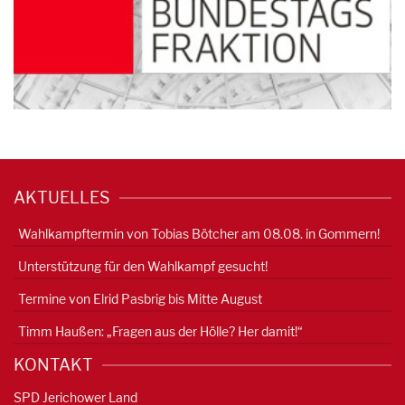
AKTUELLES
Wahlkampftermin von Tobias Bötcher am 08.08. in Gommern!
Unterstützung für den Wahlkampf gesucht!
Termine von Elrid Pasbrig bis Mitte August
Timm Haußen: „Fragen aus der Hölle? Her damit!“
KONTAKT
SPD Jerichower Land