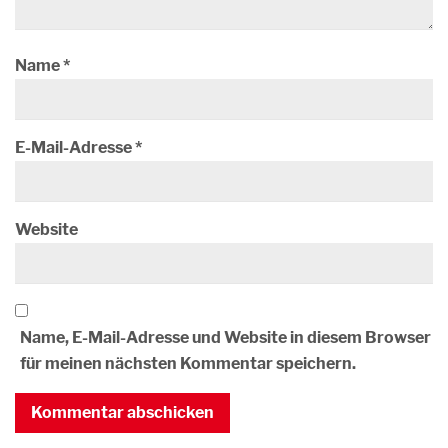
Name
*
E-Mail-Adresse
*
Website
Name, E-Mail-Adresse und Website in diesem Browser
für meinen nächsten Kommentar speichern.