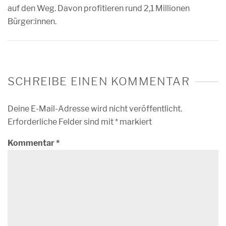
auf den Weg. Davon profitieren rund 2,1 Millionen
Bürger:innen.
SCHREIBE EINEN KOMMENTAR
Deine E-Mail-Adresse wird nicht veröffentlicht.
Erforderliche Felder sind mit
*
markiert
Kommentar
*