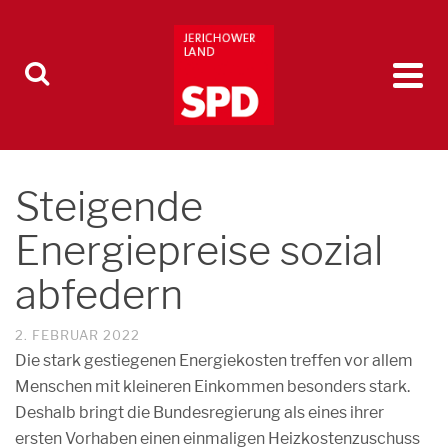
Steigende
Energiepreise sozial
abfedern
2. FEBRUAR 2022
Die stark gestiegenen Energiekosten treffen vor allem
Menschen mit kleineren Einkommen besonders stark.
Deshalb bringt die Bundesregierung als eines ihrer
ersten Vorhaben einen einmaligen Heizkostenzuschuss