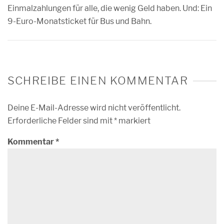
Einmalzahlungen für alle, die wenig Geld haben. Und: Ein
9-Euro-Monatsticket für Bus und Bahn.
SCHREIBE EINEN KOMMENTAR
Deine E-Mail-Adresse wird nicht veröffentlicht.
Erforderliche Felder sind mit
*
markiert
Kommentar
*