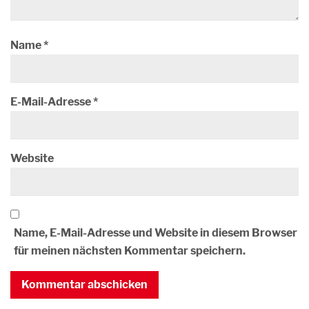
Name
*
E-Mail-Adresse
*
Website
Name, E-Mail-Adresse und Website in diesem Browser
für meinen nächsten Kommentar speichern.