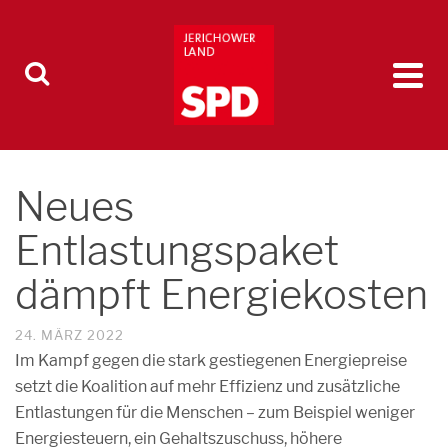
Neues
Entlastungspaket
dämpft Energiekosten
24. MÄRZ 2022
Im Kampf gegen die stark gestiegenen Energiepreise
setzt die Koalition auf mehr Effizienz und zusätzliche
Entlastungen für die Menschen – zum Beispiel weniger
Energiesteuern, ein Gehaltszuschuss, höhere