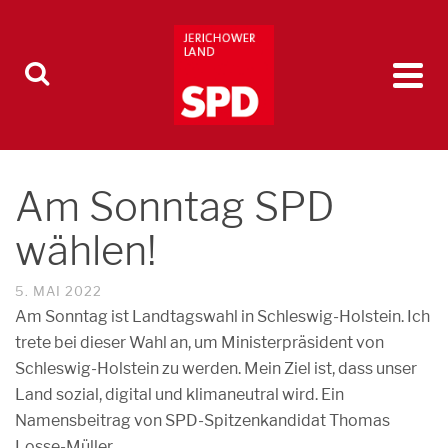
Am Sonntag SPD
wählen!
5. MAI 2022
Am Sonntag ist Landtagswahl in Schleswig-Holstein. Ich
trete bei dieser Wahl an, um Ministerpräsident von
Schleswig-Holstein zu werden. Mein Ziel ist, dass unser
Land sozial, digital und klimaneutral wird. Ein
Namensbeitrag von SPD-Spitzenkandidat Thomas
Losse-Müller.