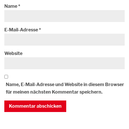
Name
*
E-Mail-Adresse
*
Website
Name, E-Mail-Adresse und Website in diesem Browser
für meinen nächsten Kommentar speichern.