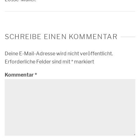
SCHREIBE EINEN KOMMENTAR
Deine E-Mail-Adresse wird nicht veröffentlicht.
Erforderliche Felder sind mit
*
markiert
Kommentar
*