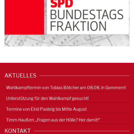
AKTUELLES
Wahlkampftermin von Tobias Bötcher am 08.08. in Gommern!
Unterstützung für den Wahlkampf gesucht!
Termine von Elrid Pasbrig bis Mitte August
Timm Haußen: „Fragen aus der Hölle? Her damit!“
KONTAKT