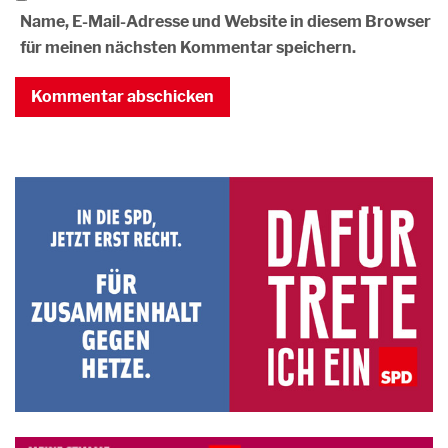
Name, E-Mail-Adresse und Website in diesem Browser
für meinen nächsten Kommentar speichern.