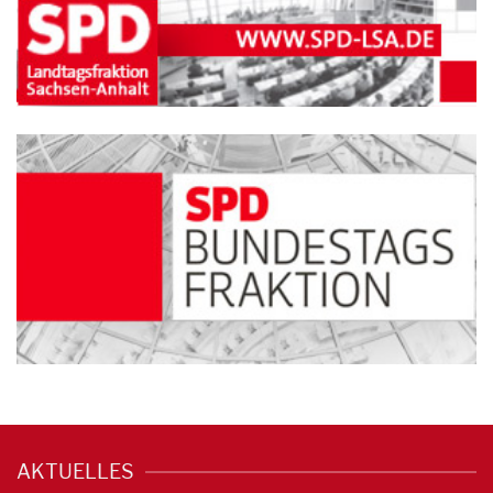
AKTUELLES