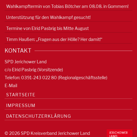
Wahlkampftermin von Tobias Bötcher am 08.08. in Gommern!
Unterstützung für den Wahlkampf gesucht!
Termine von Elrid Pasbrig bis Mitte August
Timm Haußen: „Fragen aus der Hölle? Her damit!“
KONTAKT
SPD Jerichower Land
c/o Elrid Pasbrig (Vorsitzende)
Telefon: 0391-
243 022 80
(Regionalgeschäftsstelle)
E-Mail
STARTSEITE
IMPRESSUM
DATENSCHUTZERKLÄRUNG
© 2026 SPD Kreisverband Jerichower Land