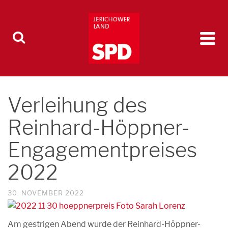
Verleihung des
Reinhard-Höppner-
Engagementpreises
2022
30. NOVEMBER 2022
Am gestrigen Abend wurde der Reinhard-Höppner-