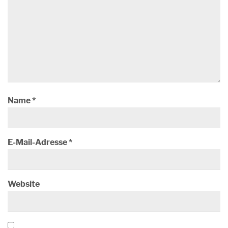
Name
*
E-Mail-Adresse
*
Website