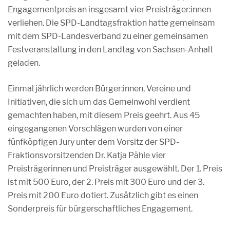
Engagementpreis an insgesamt vier Preisträger:innen
verliehen. Die SPD-Landtagsfraktion hatte gemeinsam
mit dem SPD-Landesverband zu einer gemeinsamen
Festveranstaltung in den Landtag von Sachsen-Anhalt
geladen.
Einmal jährlich werden Bürger:innen, Vereine und
Initiativen, die sich um das Gemeinwohl verdient
gemachten haben, mit diesem Preis geehrt. Aus 45
eingegangenen Vorschlägen wurden von einer
fünfköpfigen Jury unter dem Vorsitz der SPD-
Fraktionsvorsitzenden Dr. Katja Pähle vier
Preisträgerinnen und Preisträger ausgewählt. Der 1. Preis
ist mit 500 Euro, der 2. Preis mit 300 Euro und der 3.
Preis mit 200 Euro dotiert. Zusätzlich gibt es einen
Sonderpreis für bürgerschaftliches Engagement.