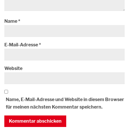
Name
*
E-Mail-Adresse
*
Website
Name, E-Mail-Adresse und Website in diesem Browser
für meinen nächsten Kommentar speichern.