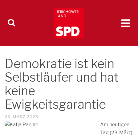
Demokratie ist kein
Selbstläufer und hat
keine
Ewigkeitsgarantie
23. MÄRZ 2023
Am heutigen
Tag (23. März)