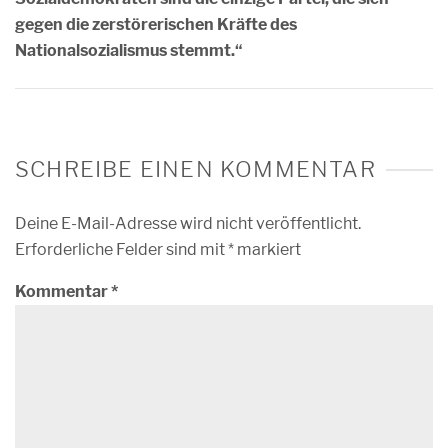
gegen die zerstörerischen Kräfte des
Nationalsozialismus stemmt.“
SCHREIBE EINEN KOMMENTAR
Deine E-Mail-Adresse wird nicht veröffentlicht.
Erforderliche Felder sind mit
*
markiert
Kommentar
*