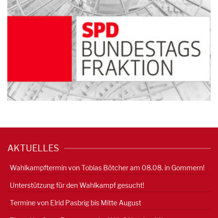
AKTUELLES
Wahlkampftermin von Tobias Bötcher am 08.08. in Gommern!
Unterstützung für den Wahlkampf gesucht!
Termine von Elrid Pasbrig bis Mitte August