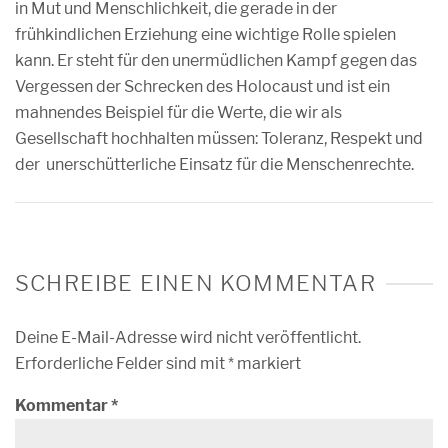
in Mut und Menschlichkeit, die gerade in der
frühkindlichen Erziehung eine wichtige Rolle spielen
kann. Er steht für den unermüdlichen Kampf gegen das
Vergessen der Schrecken des Holocaust und ist ein
mahnendes Beispiel für die Werte, die wir als
Gesellschaft hochhalten müssen: Toleranz, Respekt und
der unerschütterliche Einsatz für die Menschenrechte.
SCHREIBE EINEN KOMMENTAR
Deine E-Mail-Adresse wird nicht veröffentlicht.
Erforderliche Felder sind mit
*
markiert
Kommentar
*