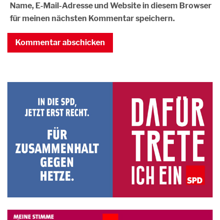
Name, E-Mail-Adresse und Website in diesem Browser
für meinen nächsten Kommentar speichern.