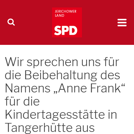
Wir sprechen uns für
die Beibehaltung des
Namens „Anne Frank“
für die
Kindertagesstätte in
Tangerhütte aus