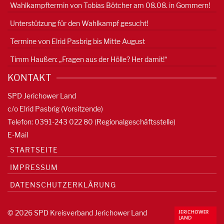
Wahlkampftermin von Tobias Bötcher am 08.08. in Gommern!
Unterstützung für den Wahlkampf gesucht!
Termine von Elrid Pasbrig bis Mitte August
Timm Haußen: „Fragen aus der Hölle? Her damit!“
KONTAKT
SPD Jerichower Land
c/o Elrid Pasbrig (Vorsitzende)
Telefon: 0391-
243 022 80
(Regionalgeschäftsstelle)
E-Mail
STARTSEITE
IMPRESSUM
DATENSCHUTZERKLÄRUNG
© 2026 SPD Kreisverband Jerichower Land