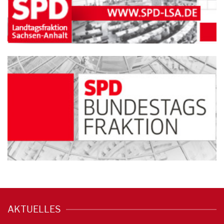
AKTUELLES