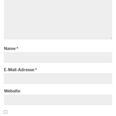
Name
*
E-Mail-Adresse
*
Website