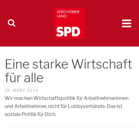
Eine starke Wirtschaft
für alle
18. MÄRZ 2024
Wir machen Wirtschaftspolitik für Arbeitnehmerinnen
und Arbeitnehmer, nicht für Lobbyverbände. Das ist
soziale Politik für Dich.