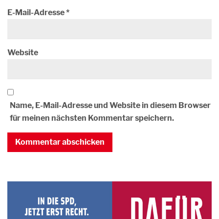
E-Mail-Adresse
*
Website
Name, E-Mail-Adresse und Website in diesem Browser
für meinen nächsten Kommentar speichern.