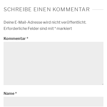
SCHREIBE EINEN KOMMENTAR
Deine E-Mail-Adresse wird nicht veröffentlicht.
Erforderliche Felder sind mit
*
markiert
Kommentar
*
Name
*