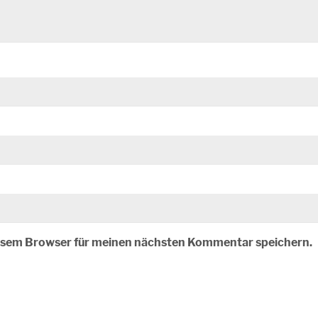
iesem Browser für meinen nächsten Kommentar speichern.