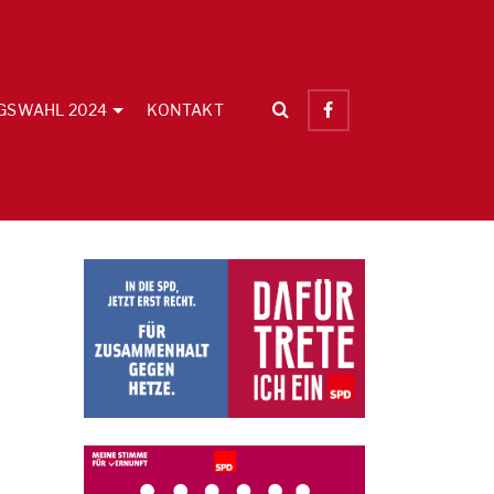
GSWAHL 2024
KONTAKT