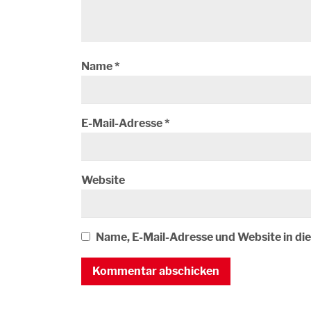
Name
*
E-Mail-Adresse
*
Website
Name, E-Mail-Adresse und Website in d