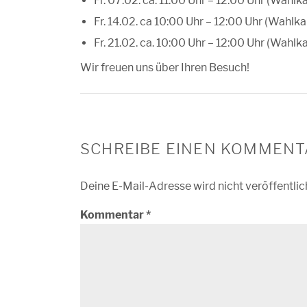
Fr. 07.02. ca. 11:00 Uhr – 12:00 Uhr (Wahl
Fr. 14.02. ca 10:00 Uhr – 12:00 Uhr (Wahl
Fr. 21.02. ca. 10:00 Uhr – 12:00 Uhr (Wah
Wir freuen uns über Ihren Besuch!
SCHREIBE EINEN KOMMENT
Deine E-Mail-Adresse wird nicht veröffentlic
Kommentar
*